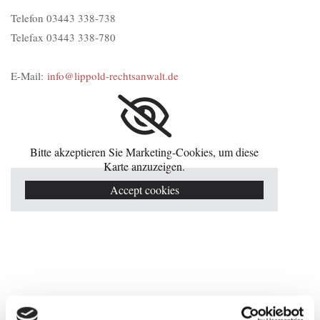
Telefon
03443 338-738
Telefax 03443 338-780
E-Mail:
info@lippold-rechtsanwalt.de
Bitte akzeptieren Sie Marketing-Cookies, um diese
Karte anzuzeigen.
Accept cookies